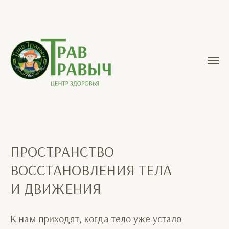
ПРОСТРАНСТВО
ВОССТАНОВЛЕНИЯ ТЕЛА
И ДВИЖЕНИЯ
К нам приходят, когда тело уже устало