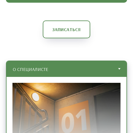
ЗАПИСАТЬСЯ