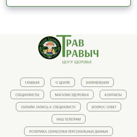
ГЛАВНАЯ
О ЦЕНТРЕ
НАПРАВЛЕНИЯ
СПЕЦИАЛИСТЫ
МАГАЗИН ЗДОРОВЬЯ
КОНТАКТЫ
ОНЛАЙН-ЗАПИСЬ К СПЕЦИАЛИСТУ
ВОПРОС-ОТВЕТ
НАШ ТЕЛЕГРАМ
ПОЛИТИКА ОБРАБОТКИ ПЕРСОНАЛЬНЫХ ДАННЫХ