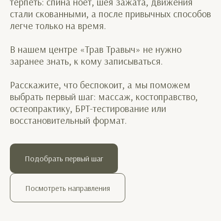
терпеть: спина ноет, шея зажата, движения
стали скованными, а после привычных способов
легче только на время.
В нашем центре «Трав Травыч» не нужно
заранее знать, к кому записываться.
Расскажите, что беспокоит, а мы поможем
выбрать первый шаг: массаж, костоправство,
остеопрактику, БРТ-тестирование или
восстановительный формат.
Подобрать первый шаг
Посмотреть направления