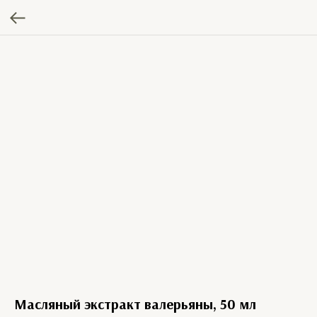
Масляный экстракт валерьяны, 50 мл