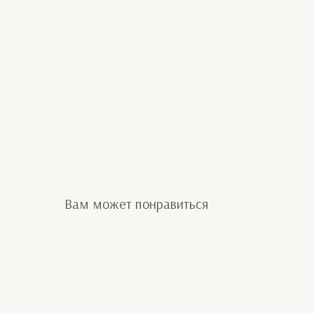
Вам может понравиться