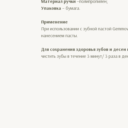
Материал ручки
–полипропилен;
Упаковка
– бумага.
Применение
При использовании с зубной пастой Gemmov
нанесением пасты.
Для сохранения здоровья зубов и десен
чистить зубы в течение 3 минут/ 3 раза в д