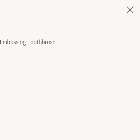
Embossing Toothbrush