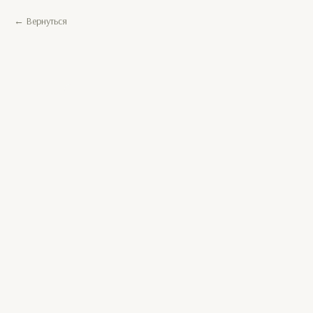
Вернуться