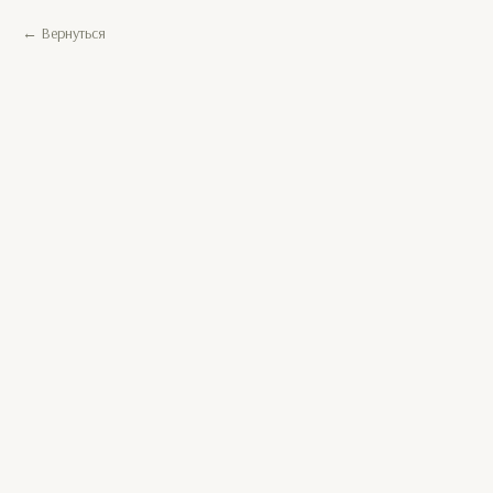
Вернуться