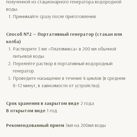
полученной из стационарного генератора водородной
воды.
Принимайте сразу после приготовления.
Способ №2 — Портативный генератор (стакан или
колба)
Растворите 5 мл «Платимикса» в 200 мл обычной
питьевой воды.
Перелейте раствор в портативный водородный
генератор.
Проведите насыщение в течение 4 циклов (в среднем
8–12 минут, в зависимости от устройства).
Срок хранения в закрытом виде
2 года
В открытом виде
1 год
Рекомендованный прием
5мл на 200мл воды