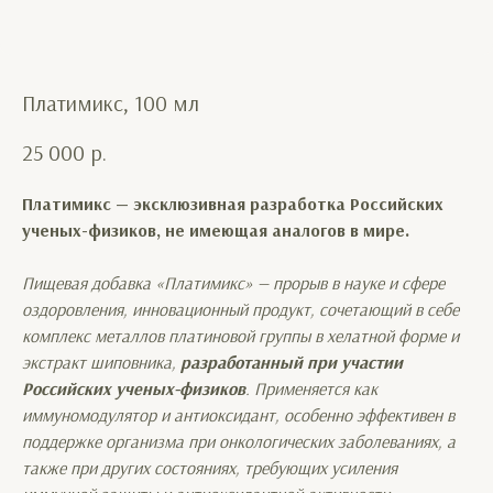
Платимикс, 100 мл
25 000
р.
Платимикс — эксклюзивная разработка Российских
ученых-физиков, не имеющая аналогов в мире.
Пищевая добавка «Платимикс» — прорыв в науке и сфере
оздоровления, инновационный продукт, сочетающий в себе
комплекс металлов платиновой группы в хелатной форме и
экстракт шиповника,
разработанный при участии
Российских ученых-физиков
. Применяется как
иммуномодулятор и антиоксидант, особенно эффективен в
поддержке организма при онкологических заболеваниях, а
также при других состояниях, требующих усиления