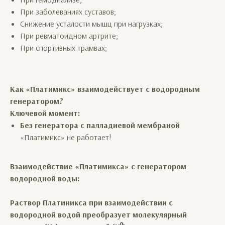
При заболеваниях суставов;
Снижение усталости мышц при нагрузках;
При ревматоидном артрите;
При спортивных трамвах;
Как «Платимикс» взаимодействует с водородным
генератором?
Ключевой момент:
Без генератора с палладиевой мембраной
«Платимикс» не работает!
Взаимодействие «Платимикса» с генератором
водородной воды:
Раствор Платиникса при взаимодействии с
водородной водой
преобразует молекулярный