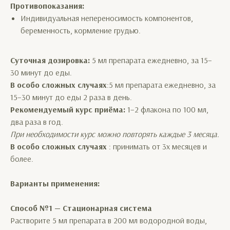
Противопоказания:
Индивидуальная непереносимость компонентов,
беременность, кормление грудью.
Суточная дозировка:
5 мл препарата ежедневно, за 15–
30 минут до еды.
В особо сложных случаях
:5 мл препарата ежедневно, за
15–30 минут до еды 2 раза в день.
Рекомендуемый курс приёма:
1–2 флакона по 100 мл,
два раза в год.
При необходимости курс можно повторять каждые 3 месяца.
В особо сложных случаях
: принимать от 3х месяцев и
более.
Варианты применения:
Способ №1 — Стационарная система
Растворите 5 мл препарата в 200 мл водородной воды,