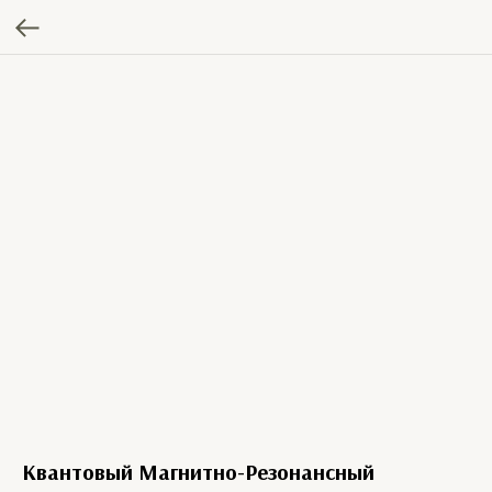
Квантовый Магнитно-Резонансный