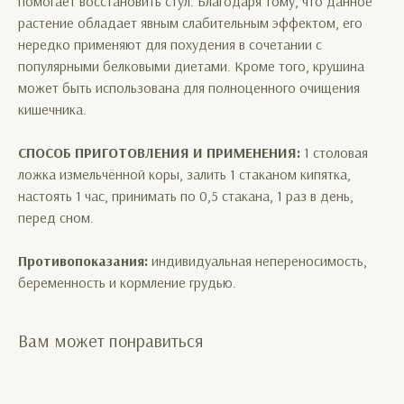
помогает восстановить стул. Благодаря тому, что данное
растение обладает явным слабительным эффектом, его
нередко применяют для похудения в сочетании с
популярными белковыми диетами. Кроме того, крушина
может быть использована для полноценного очищения
кишечника.
СПОСОБ ПРИГОТОВЛЕНИЯ И ПРИМЕНЕНИЯ:
1 столовая
ложка измельчённой коры, залить 1 стаканом кипятка,
настоять 1 час, принимать по 0,5 стакана, 1 раз в день,
перед сном.
Противопоказания:
индивидуальная непереносимость,
беременность и кормление грудью.
Вам может понравиться