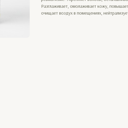
Разглаживает, омолаживает кожу, повышае
очищает воздух в помещениях, нейтрализуе