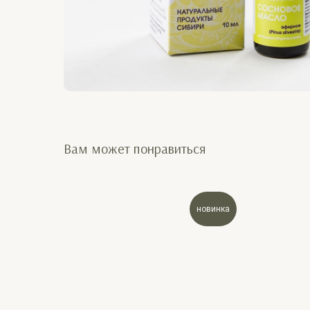
Вам может понравиться
новинка