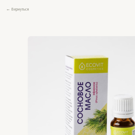
Вернуться