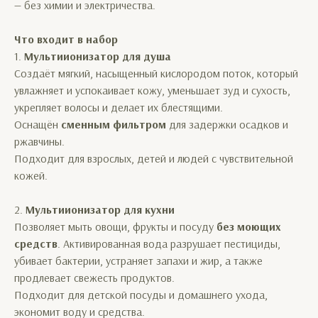
— без химии и электричества.
Что входит в набор
1.
Мультиионизатор для душа
Создаёт мягкий, насыщенный кислородом поток, который
увлажняет и успокаивает кожу, уменьшает зуд и сухость,
укрепляет волосы и делает их блестящими.
Оснащён
сменным фильтром
для задержки осадков и
ржавчины.
Подходит для взрослых, детей и людей с чувствительной
кожей.
2.
Мультиионизатор для кухни
Позволяет мыть овощи, фрукты и посуду
без моющих
средств
. Активированная вода разрушает пестициды,
убивает бактерии, устраняет запахи и жир, а также
продлевает свежесть продуктов.
Подходит для детской посуды и домашнего ухода,
экономит воду и средства.