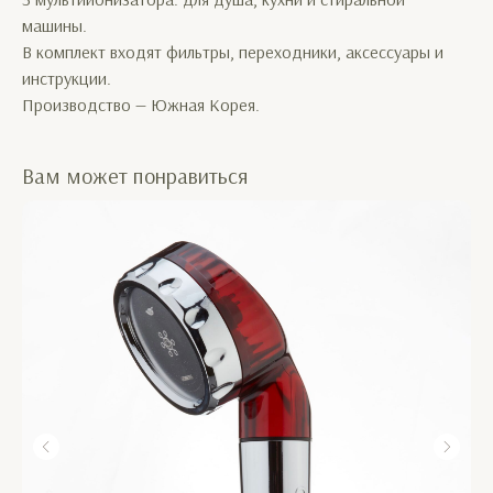
машины.
В комплект входят фильтры, переходники, аксессуары и
инструкции.
Производство — Южная Корея.
Вам может понравиться