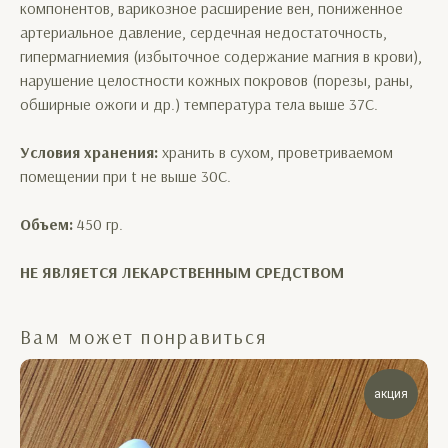
компонентов, варикозное расширение вен, пониженное
артериальное давление, сердечная недостаточность,
гипермагниемия (избыточное содержание магния в крови),
нарушение целостности кожных покровов (порезы, раны,
обширные ожоги и др.) температура тела выше 37С.
Условия хранения:
хранить в сухом, проветриваемом
помещении при t не выше 30С.
Объем:
450 гр.
НЕ ЯВЛЯЕТСЯ ЛЕКАРСТВЕННЫМ СРЕДСТВОМ
Вам может понравиться
акция