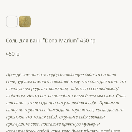
Соль для ванн "Dona Marium" 450 гр.
450
р.
Прежде чем описать оздоравливающие свойства нашей
соли, уделим немного внимание тому, что соль для ванн, это
в первую очередь акт внимания, заботы о себе любимой/
любимом. Никто нас не полюбит сильней чем мы сами. Соль
для ванн - это всегда про ритуал любви к себе. Принимая
ванну не торопитесь (никогда не торопитесь, когда делаете
приятное что-то для себя), окружите себя свечами,
приглушите свет, поставьте приятную музыку и
наслаждайтесь собой, пока тело будет вбирать в себя все