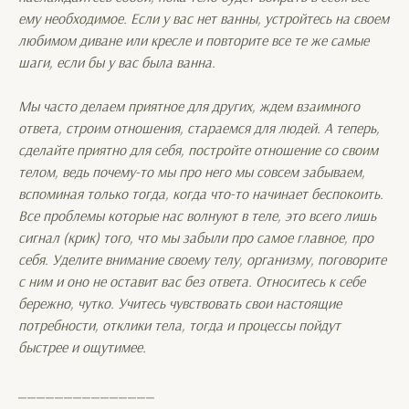
ему необходимое. Если у вас нет ванны, устройтесь на своем
любимом диване или кресле и повторите все те же самые
шаги, если бы у вас была ванна.
Мы часто делаем приятное для других, ждем взаимного
ответа, строим отношения, стараемся для людей. А теперь,
сделайте приятно для себя, постройте отношение со своим
телом, ведь почему-то мы про него мы совсем забываем,
вспоминая только тогда, когда что-то начинает беспокоить.
Все проблемы которые нас волнуют в теле, это всего лишь
сигнал (крик) того, что мы забыли про самое главное, про
себя. Уделите внимание своему телу, организму, поговорите
с ним и оно не оставит вас без ответа. Относитесь к себе
бережно, чутко. Учитесь чувствовать свои настоящие
потребности, отклики тела, тогда и процессы пойдут
быстрее и ощутимее.
_______________